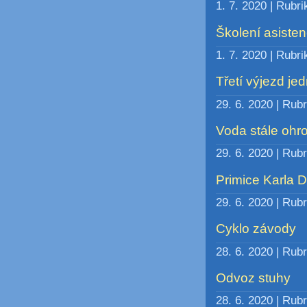
1. 7. 2020 | Rubr
Školení asisten
1. 7. 2020 | Rubr
Třetí výjezd je
29. 6. 2020 | Rub
Voda stále ohr
29. 6. 2020 | Rub
Primice Karla 
29. 6. 2020 | Rub
Cyklo závody
28. 6. 2020 | Rub
Odvoz stuhy
28. 6. 2020 | Rub