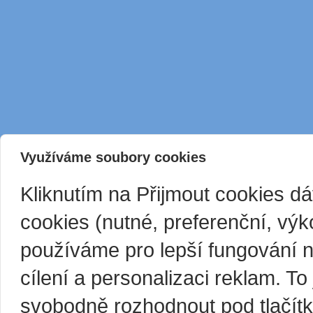
Využíváme soubory cookies
Kliknutím na Přijmout cookies d
cookies (nutné, preferenční, vý
používáme pro lepší fungování 
cílení a personalizaci reklam. T
svobodně rozhodnout pod tlačítk